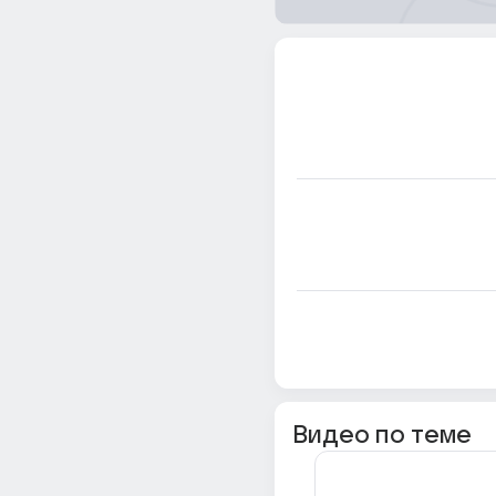
Видео по теме