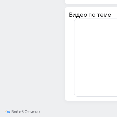
Видео по теме
Всё об Ответах