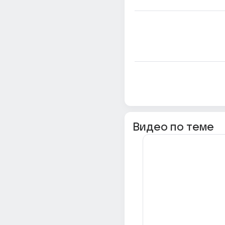
Видео по теме