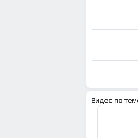
Видео по тем