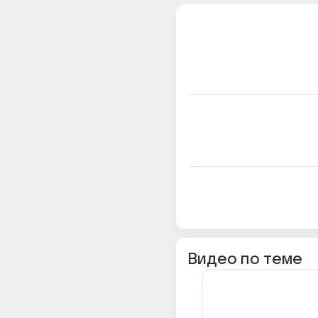
Видео по теме