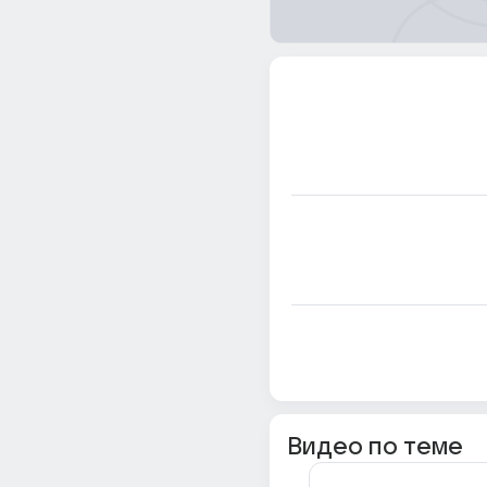
Видео по теме