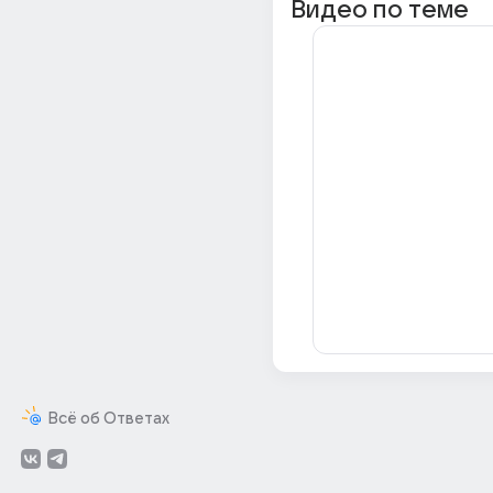
Видео по теме
Всё об Ответах