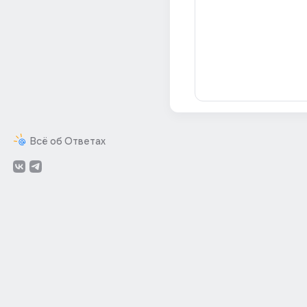
Всё об Ответах