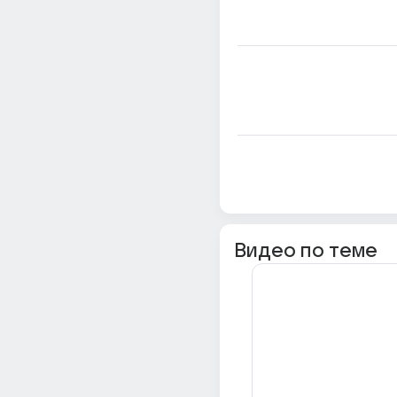
Видео по теме