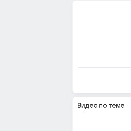
Видео по теме