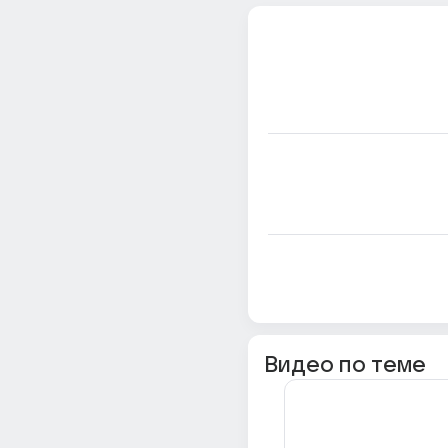
Видео по теме