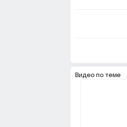
Видео по теме