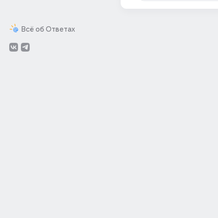
Всё об Ответах