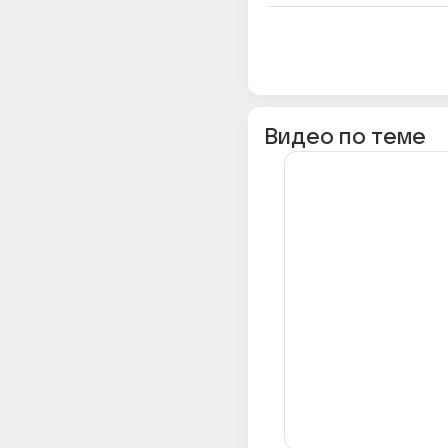
Видео по теме