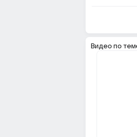
Видео по тем