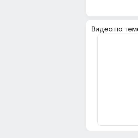
Видео по тем