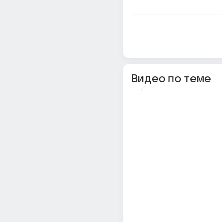
Видео по теме