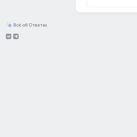
Всё об Ответах