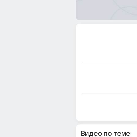
Видео по теме