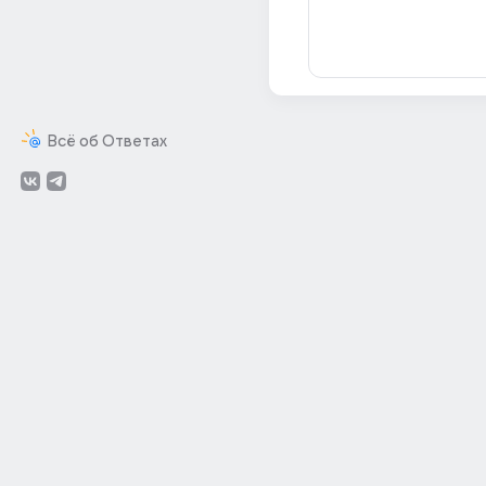
Всё об Ответах