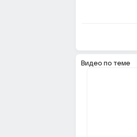
Видео по теме