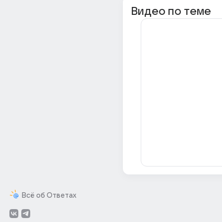
Видео по теме
Всё об Ответах