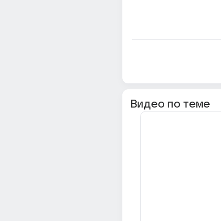
Видео по теме