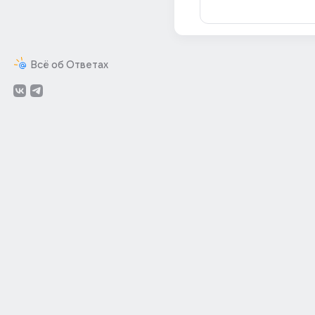
Всё об Ответах