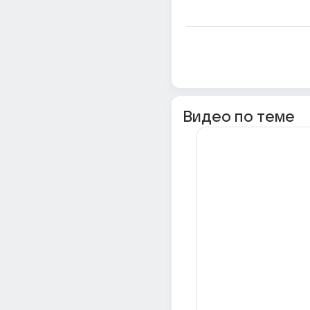
Видео по теме