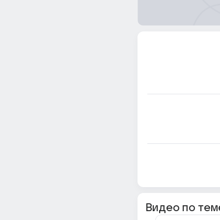
Видео по тем