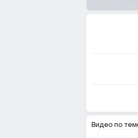
Видео по тем