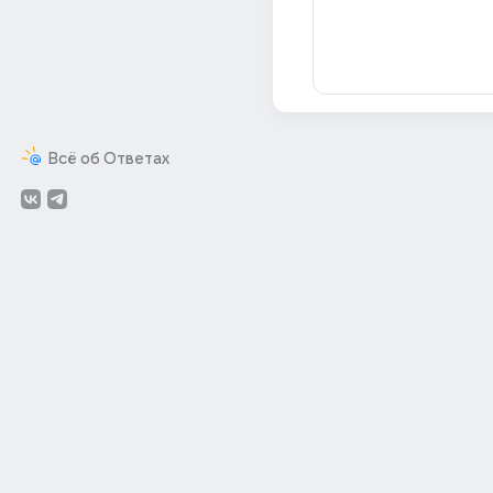
Всё об Ответах