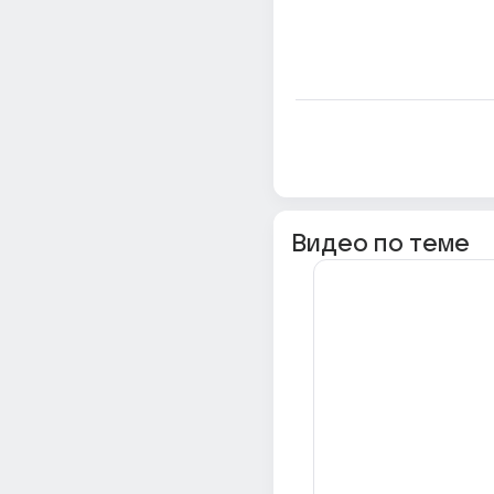
Видео по теме