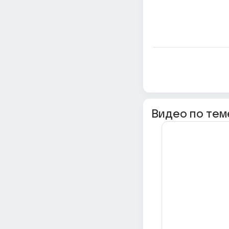
Видео по тем