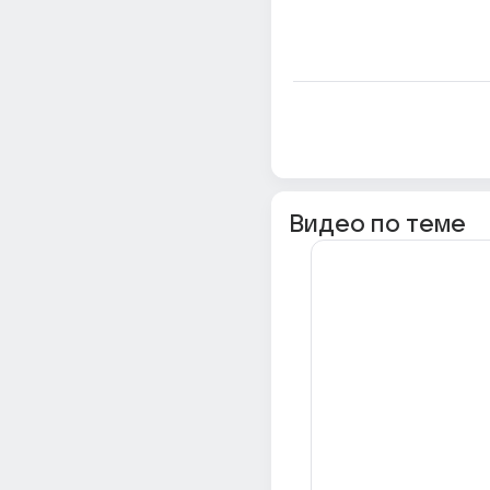
Видео по теме