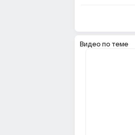
Видео по теме