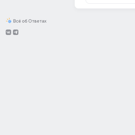
Всё об Ответах