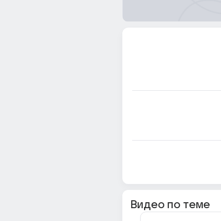
Видео по теме