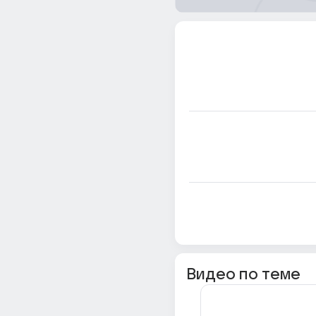
Видео по теме