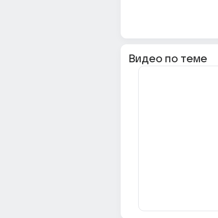
Видео по теме