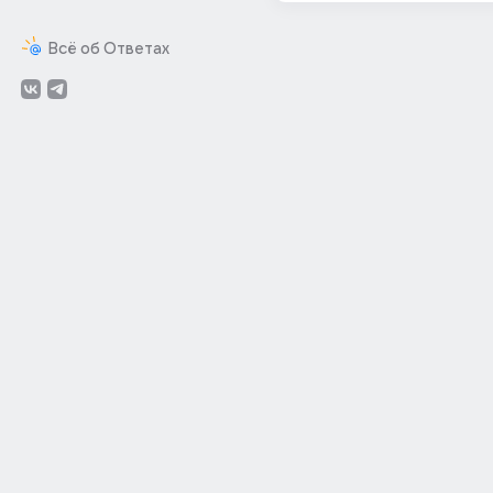
Всё об Ответах