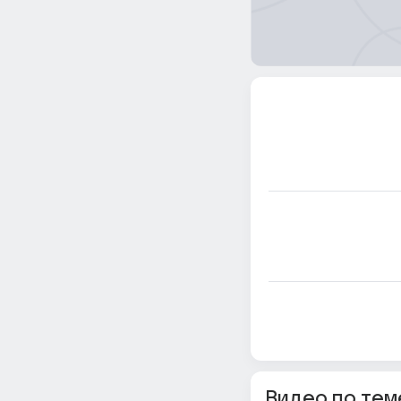
Видео по тем