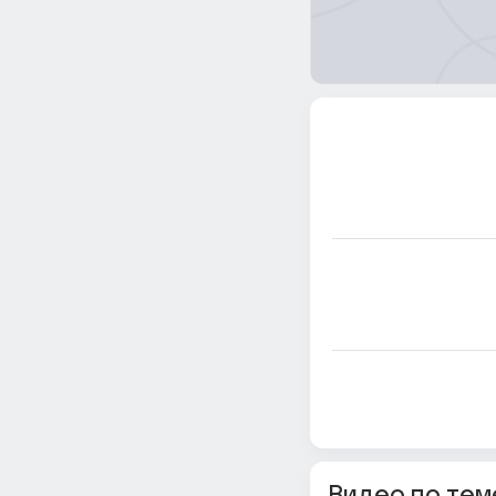
Видео по тем