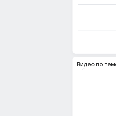
Видео по тем