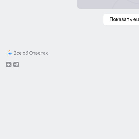
Показать е
Всё об Ответах