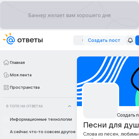
Создать пост
Главная
Моя лента
Пространства
В ТОПЕ НА ОТВЕТАХ
Создать п
Информационные технологии
Песни для ду
А сейчас что-то совсем другое
Слова из песен, любимы