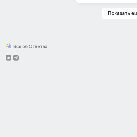
Показать е
Всё об Ответах