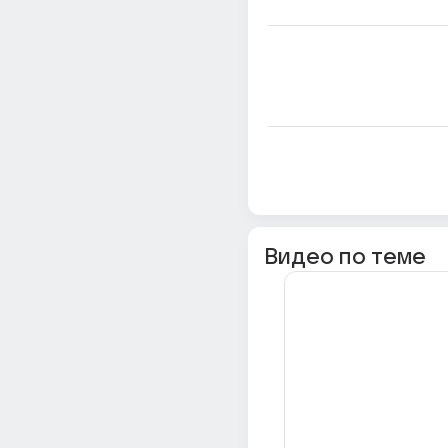
Видео по теме