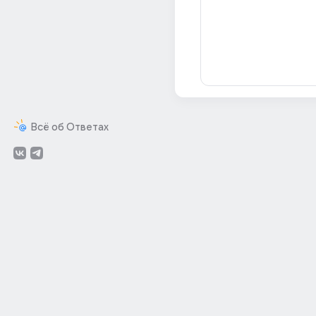
Всё об Ответах