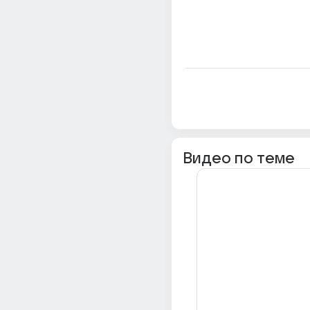
Видео по теме