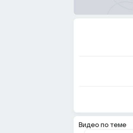
Видео по теме