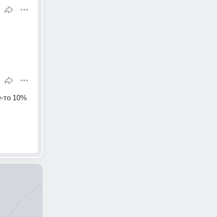
-то 10% 