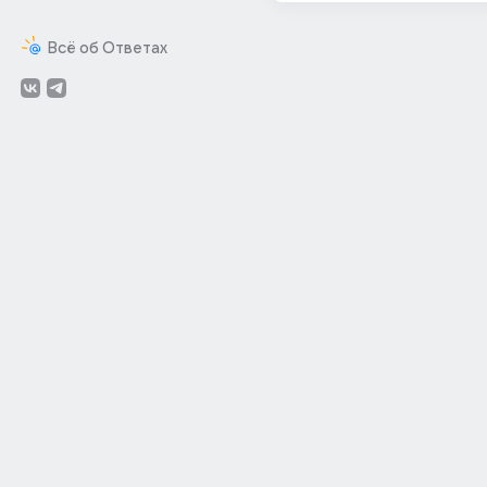
Всё об Ответах