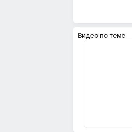
Видео по теме