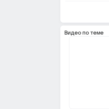
Видео по теме