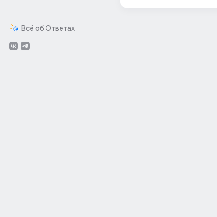
Всё об Ответах