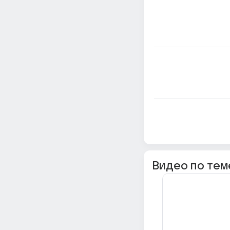
Видео по тем