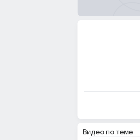
Видео по теме