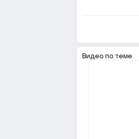
Видео по теме