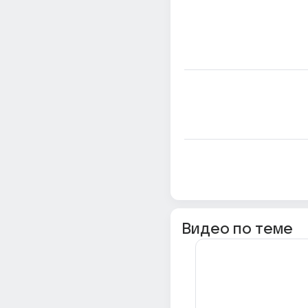
Видео по теме