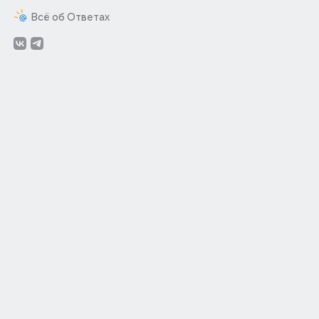
Всё об Ответах