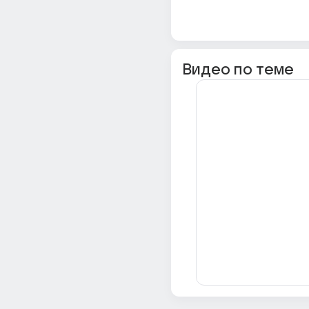
Видео по теме