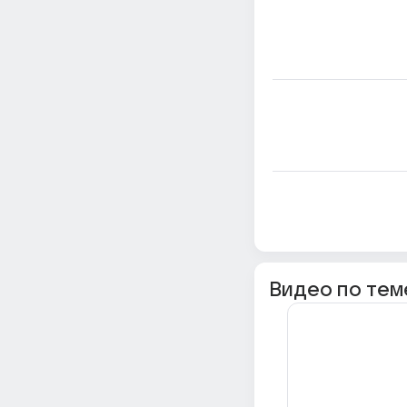
Видео по тем