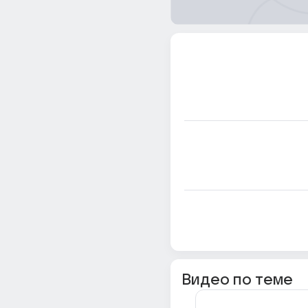
Видео по теме