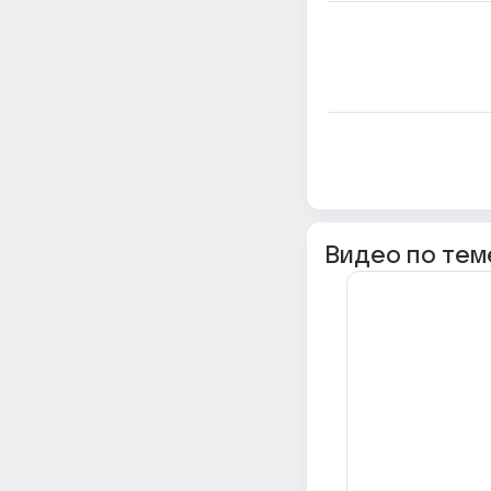
Видео по тем