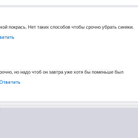
кой покрась. Нет таких способов чтобы срочно убрать синяки.
ветить
срочно, но надо чтоб он завтра уже хотя бы поменьше был
Ответить